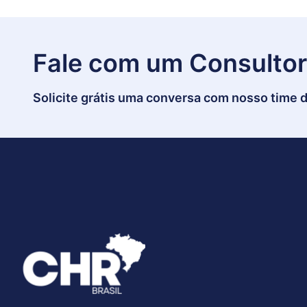
Fale com um Consultor
Solicite grátis uma conversa com nosso time d