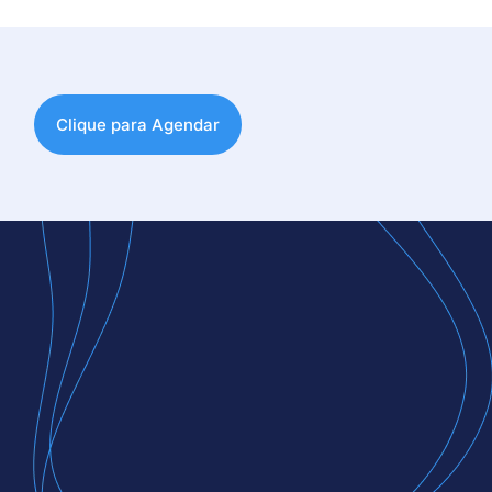
Clique para Agendar