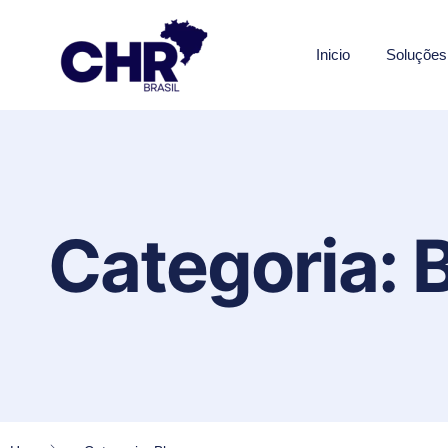
Inicio
Soluções
Categoria: 