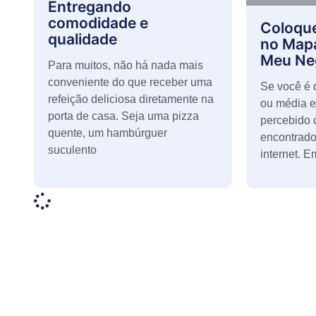
Entregando
comodidade e
Coloqu
qualidade​
no Map
Meu Ne
Para muitos, não há nada mais
conveniente do que receber uma
Se você é
refeição deliciosa diretamente na
ou média e
porta de casa. Seja uma pizza
percebido 
quente, um hambúrguer
encontrado
suculento
internet. 