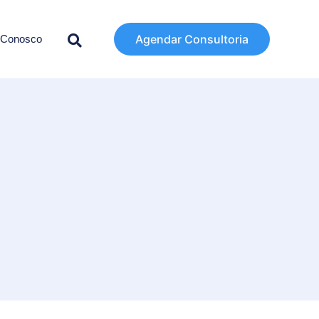
Agendar Consultoria
 Conosco