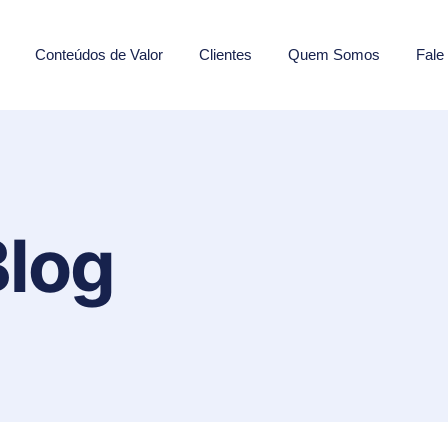
Conteúdos de Valor
Clientes
Quem Somos
Fale
Blog