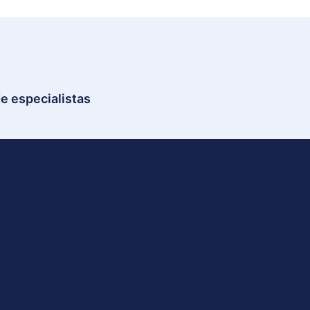
e especialistas