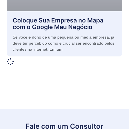
Coloque Sua Empresa no Mapa
com o Google Meu Negócio
Se você é dono de uma pequena ou média empresa, já
deve ter percebido como é crucial ser encontrado pelos
clientes na internet. Em um
Fale com um Consultor