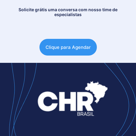
Solicite grátis uma conversa com nosso time de
especialistas
Clique para Agendar