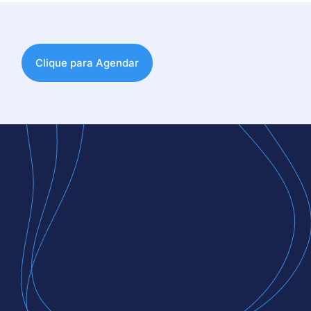
Clique para Agendar