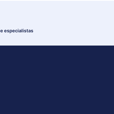
e especialistas