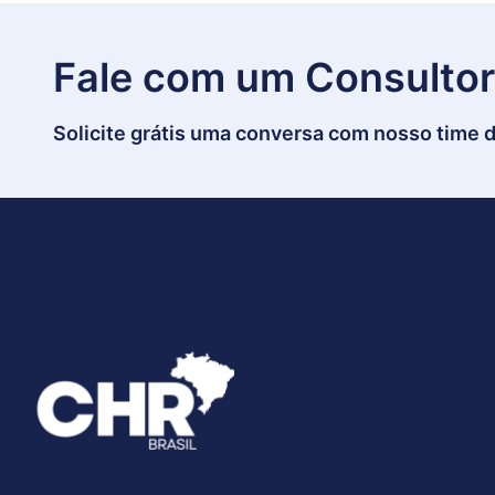
Fale com um Consultor
Solicite grátis uma conversa com nosso time d