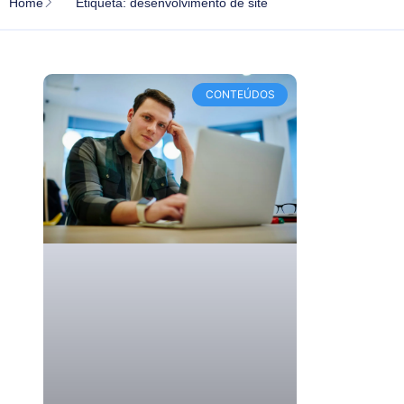
Home
Etiqueta: desenvolvimento de site
CONTEÚDOS