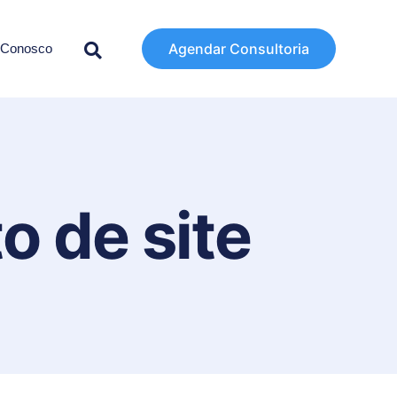
Agendar Consultoria
 Conosco
o de site