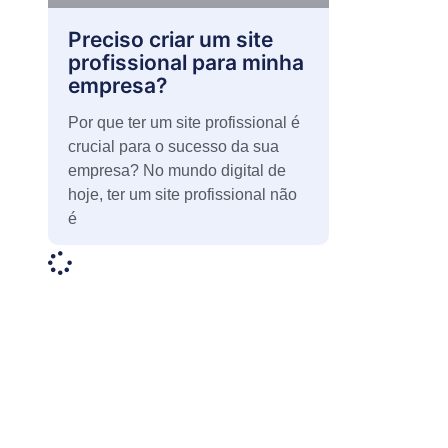
Preciso criar um site
profissional para minha
empresa?
Por que ter um site profissional é
crucial para o sucesso da sua
empresa? No mundo digital de
hoje, ter um site profissional não
é