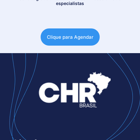
especialistas
Clique para Agendar