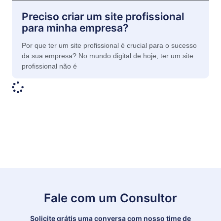
Preciso criar um site profissional
para minha empresa?
Por que ter um site profissional é crucial para o sucesso
da sua empresa? No mundo digital de hoje, ter um site
profissional não é
Fale com um Consultor
Solicite grátis uma conversa com nosso time de