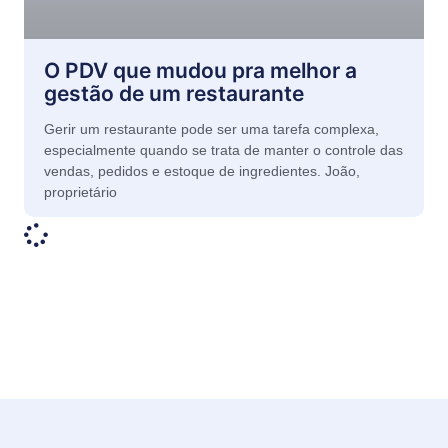
O PDV que mudou pra melhor a
gestão de um restaurante
Gerir um restaurante pode ser uma tarefa complexa,
especialmente quando se trata de manter o controle das
vendas, pedidos e estoque de ingredientes. João,
proprietário