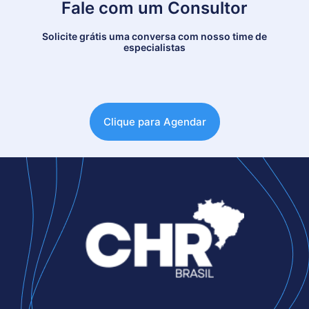
Fale com um Consultor
Solicite grátis uma conversa com nosso time de
especialistas
Clique para Agendar