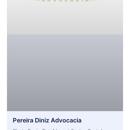
Pereira Diniz Advocacia