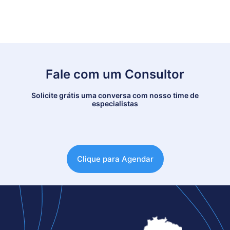
Fale com um Consultor
Solicite grátis uma conversa com nosso time de
especialistas
Clique para Agendar