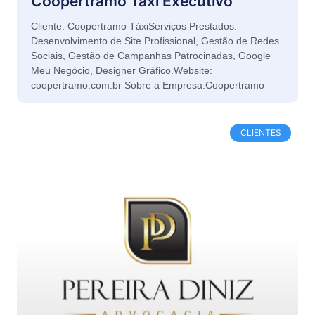
Coopertramo Táxi Executivo
Cliente: Coopertramo TáxiServiços Prestados:
Desenvolvimento de Site Profissional, Gestão de Redes
Sociais, Gestão de Campanhas Patrocinadas, Google
Meu Negócio, Designer Gráfico.Website:
coopertramo.com.br Sobre a Empresa:Coopertramo
CLIENTES