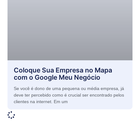
Coloque Sua Empresa no Mapa
com o Google Meu Negócio
Se você é dono de uma pequena ou média empresa, já
deve ter percebido como é crucial ser encontrado pelos
clientes na internet. Em um