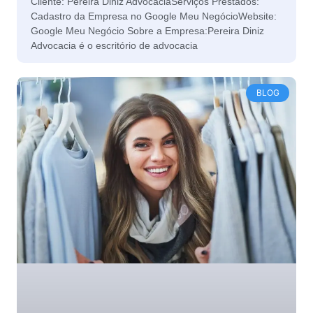
Cliente: Pereira Diniz AdvocaciaServiços Prestados:
Cadastro da Empresa no Google Meu NegócioWebsite:
Google Meu Negócio Sobre a Empresa:Pereira Diniz
Advocacia é o escritório de advocacia
BLOG