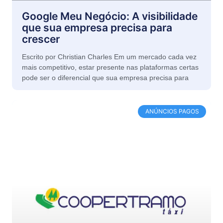
Google Meu Negócio: A visibilidade
que sua empresa precisa para
crescer
Escrito por Christian Charles Em um mercado cada vez
mais competitivo, estar presente nas plataformas certas
pode ser o diferencial que sua empresa precisa para
ANÚNCIOS PAGOS