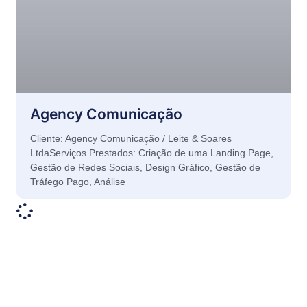
Agency Comunicação
Cliente: Agency Comunicação / Leite & Soares
LtdaServiços Prestados: Criação de uma Landing Page,
Gestão de Redes Sociais, Design Gráfico, Gestão de
Tráfego Pago, Análise