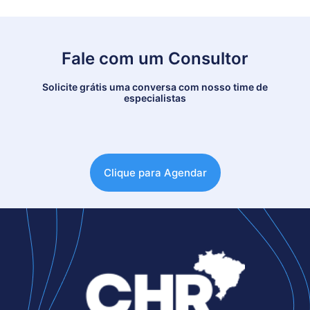
Fale com um Consultor
Solicite grátis uma conversa com nosso time de
especialistas
Clique para Agendar