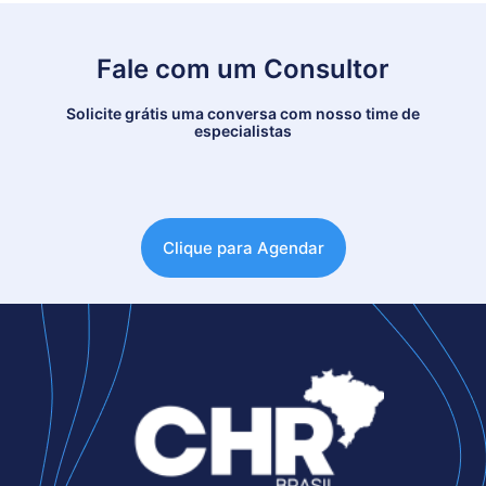
Fale com um Consultor
Solicite grátis uma conversa com nosso time de
especialistas
Clique para Agendar