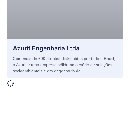
Azurit Engenharia Ltda
Com mais de 600 clientes distribuídos por todo o Brasil,
a Azurit é uma empresa sólida no cenário de soluções
socioambientais e em engenharia de